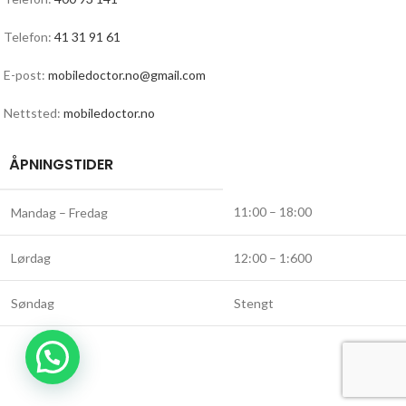
Telefon:
41 31 91 61
E-post:
mobiledoctor.no@gmail.com
Nettsted:
mobiledoctor.no
ÅPNINGSTIDER
11:00 – 18:00
Mandag – Fredag
Lørdag
12:00 – 1:600
Søndag
Stengt