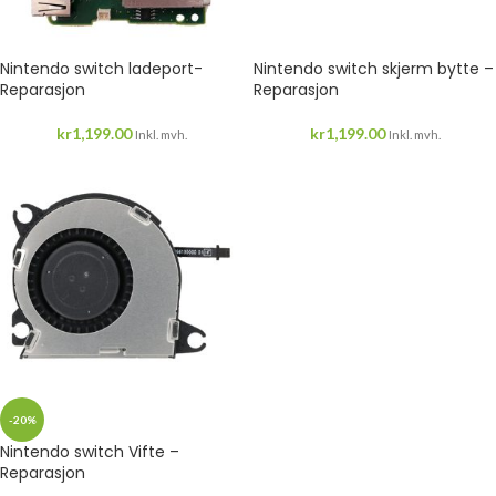
Nintendo switch ladeport-
Nintendo switch skjerm bytte –
Reparasjon
Reparasjon
kr
1,199.00
kr
1,199.00
Inkl. mvh.
Inkl. mvh.
-20%
Nintendo switch Vifte –
Reparasjon