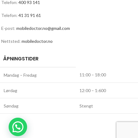
Telefon:
400 93 141
Telefon:
41 31 91 61
E-post:
mobiledoctor.no@gmail.com
Nettsted:
mobiledoctor.no
ÅPNINGSTIDER
11:00 – 18:00
Mandag – Fredag
Lørdag
12:00 – 1:600
Søndag
Stengt