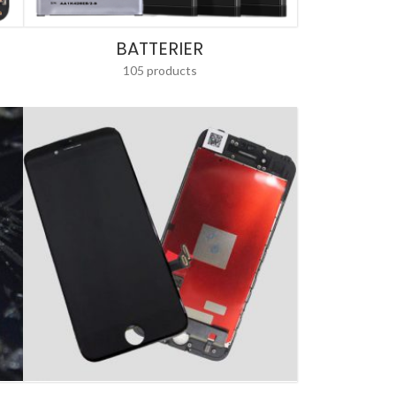
BATTERIER
105 products