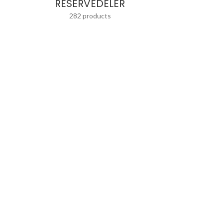
RESERVEDELER
282 products