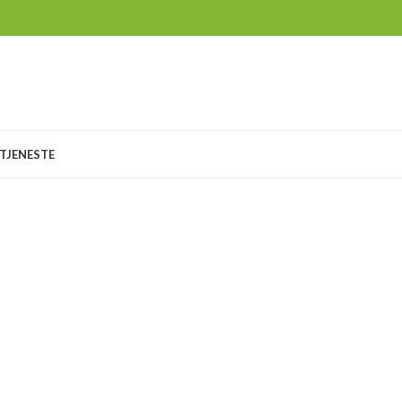
TJENESTE