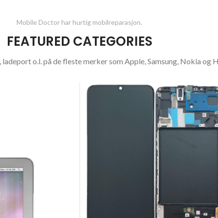
Mobile Doctor har hurtig mobilreparasjon.
FEATURED CATEGORIES
i, ladeport o.l. på de fleste merker som Apple, Samsung, Nokia og 