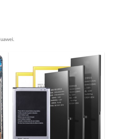
Huawei.