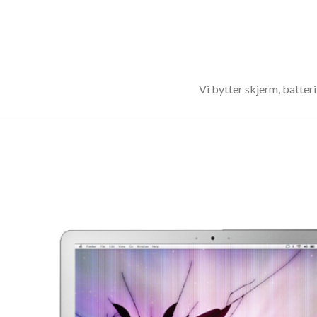
Vi bytter skjerm, batter