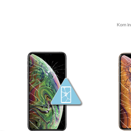
Kom inn