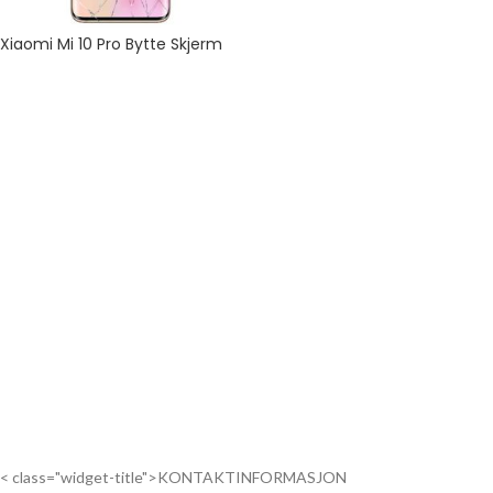
Xiaomi Mi 10 Pro Bytte Skjerm
< class="widget-title">KONTAKTINFORMASJON