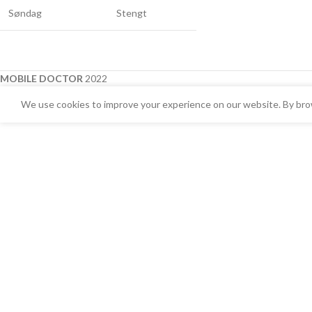
Søndag
Stengt
MOBILE DOCTOR
2022
We use cookies to improve your experience on our website. By brow