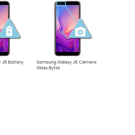
 J6 Battery
Samsung Galaxy J6 CAmera
Glass Bytte