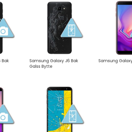
 Bak
Samsung Galaxy J6 Bak
Samsung Galaxy
Galss Bytte