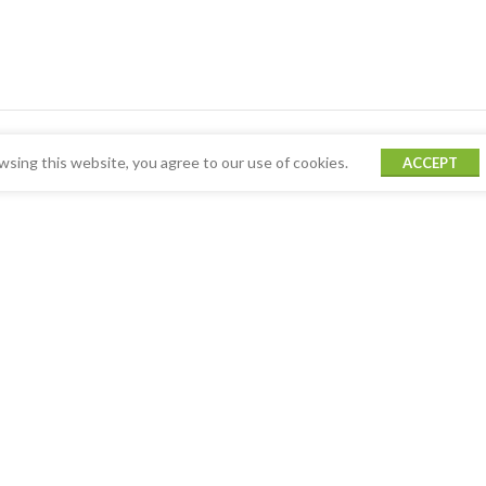
sing this website, you agree to our use of cookies.
ACCEPT