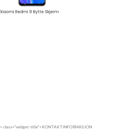
Xiaomi Redmi 9 Bytte Skjerm
< class="widget-title">KONTAKTINFORMASJON