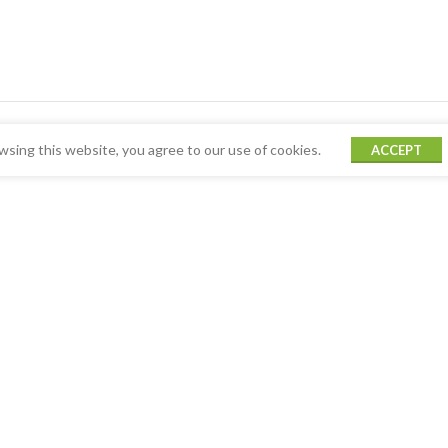
sing this website, you agree to our use of cookies.
ACCEPT