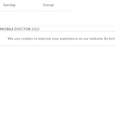
Søndag
Stengt
MOBILE DOCTOR
2022
We use cookies to improve your experience on our website. By brow