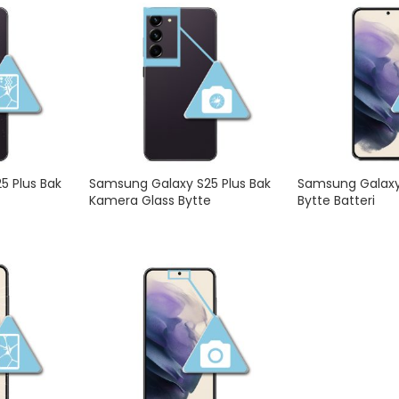
5 Plus Bak
Samsung Galaxy S25 Plus Bak
Samsung Galaxy
Kamera Glass Bytte
Bytte Batteri