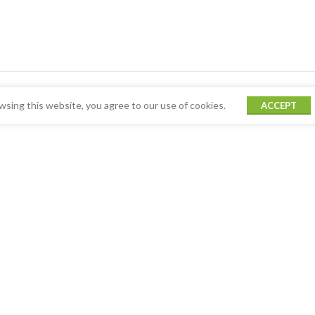
sing this website, you agree to our use of cookies.
ACCEPT