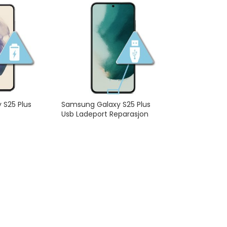
 S25 Plus
Samsung Galaxy S25 Plus
Usb Ladeport Reparasjon