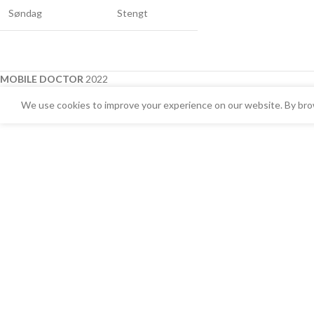
Søndag
Stengt
MOBILE DOCTOR
2022
We use cookies to improve your experience on our website. By brow