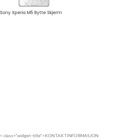
Sony Xperia M5 Bytte Skjerm
< class="widget-title">KONTAKTINFORMASJON