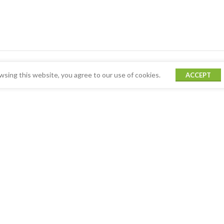
sing this website, you agree to our use of cookies.
ACCEPT