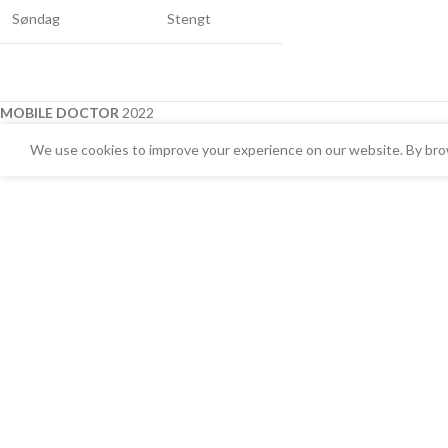
Søndag
Stengt
MOBILE DOCTOR
2022
We use cookies to improve your experience on our website. By brow