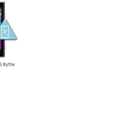
5 Bytte