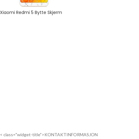
Xiaomi Redmi 5 Bytte Skjerm
< class="widget-title">KONTAKTINFORMASJON