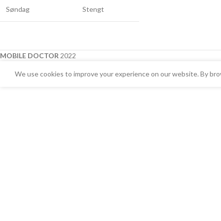
Søndag
Stengt
MOBILE DOCTOR
2022
We use cookies to improve your experience on our website. By brow