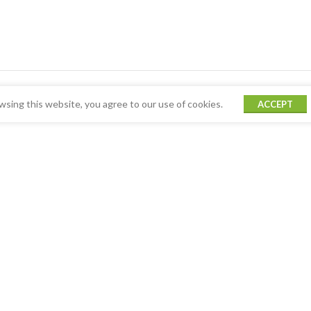
sing this website, you agree to our use of cookies.
ACCEPT