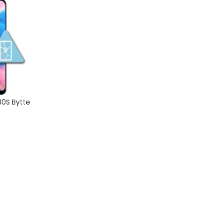
0S Bytte