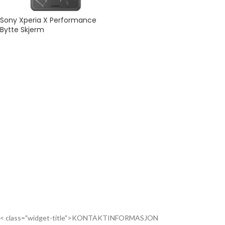
Sony Xperia X Performance
Bytte Skjerm
< class="widget-title">KONTAKTINFORMASJON