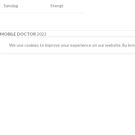
Søndag
Stengt
MOBILE DOCTOR
2022
We use cookies to improve your experience on our website. By brow