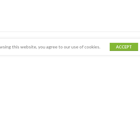
sing this website, you agree to our use of cookies.
ACCEPT