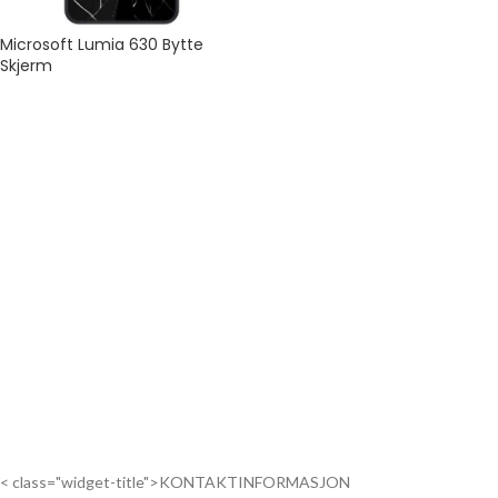
Microsoft Lumia 630 Bytte
Skjerm
< class="widget-title">KONTAKTINFORMASJON