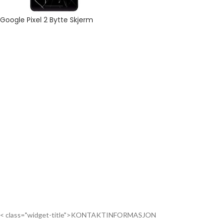
Google Pixel 2 Bytte Skjerm
< class="widget-title">KONTAKTINFORMASJON