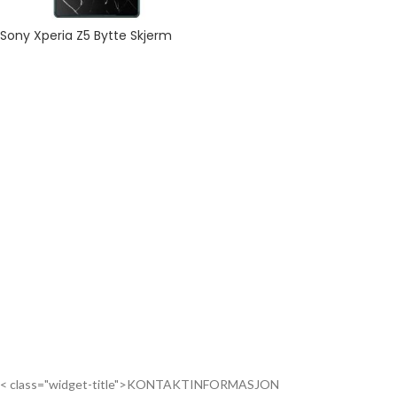
Sony Xperia Z5 Bytte Skjerm
< class="widget-title">KONTAKTINFORMASJON