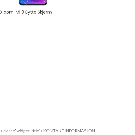
Xiaomi Mi 9 Bytte Skjerm
< class="widget-title">KONTAKTINFORMASJON