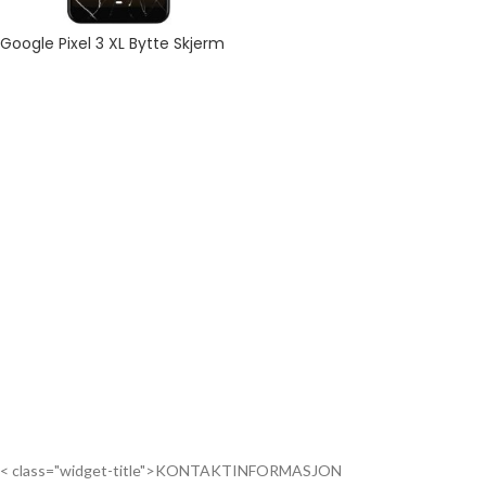
Google Pixel 3 XL Bytte Skjerm
< class="widget-title">KONTAKTINFORMASJON