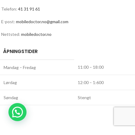
Telefon:
41 31 91 61
E-post:
mobiledoctor.no@gmail.com
Nettsted:
mobiledoctor.no
ÅPNINGSTIDER
11:00 – 18:00
Mandag – Fredag
Lørdag
12:00 – 1:600
Søndag
Stengt