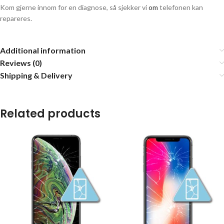
Kom gjerne innom for en diagnose, så sjekker vi
om
telefonen kan
repareres.
Additional information
Reviews (0)
Shipping & Delivery
Related products