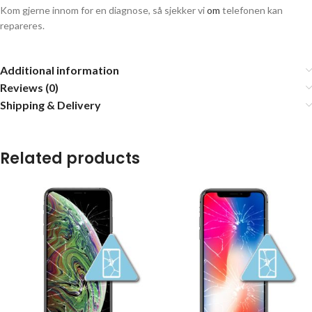
Kom gjerne innom for en diagnose, så sjekker vi
om
telefonen kan
repareres.
Additional information
Reviews (0)
Shipping & Delivery
Related products