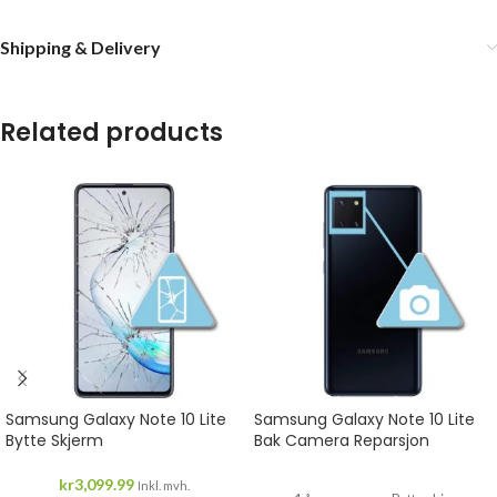
Shipping & Delivery
Related products
Samsung Galaxy Note 10 Lite
Samsung Galaxy Note 10 Lite
Bytte Skjerm
Bak Camera Reparsjon
kr
3,099.99
Inkl. mvh.