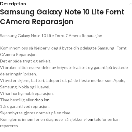
Description
Samsung Galaxy Note 10 Lite Fornt
CAmera Reparasjon
Samsung Galaxy Note 10 Lite Fornt CAmera Reparasjon
Kom innom oss så hjelper vi deg å bytte din ødelagte Samsung- Fornt
CAmera Reparasjon
Det er både trygt og enkelt.
Vi bruker alltid reservedeler av høyeste kvalitet og garanti på byttede
deler inngår i prisen.
Vi bytter skjerm, batteri, ladeport o.l. på de fleste merker som Apple,
Samsung, Nokia og Huawei.
Vi har hurtig mobilreparasjon.
Time bestillig eller
drop inn…
1 års garanti ved reprasjon.
Skjermbytte gjøres normalt på en time.
Kom gjerne innom for en diagnose, så sjekker vi
om
telefonen kan
repareres.