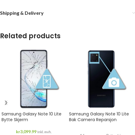
Shipping & Delivery
Related products
Samsung Galaxy Note 10 Lite
Samsung Galaxy Note 10 Lite
Bytte Skjerm
Bak Camera Reparsjon
kr
3,099.99
Inkl. mvh.