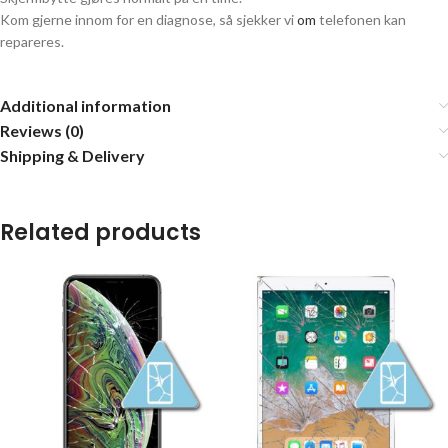
Kom gjerne innom for en diagnose, så sjekker vi
om
telefonen kan
repareres.
Additional information
Reviews (0)
Shipping & Delivery
Related products