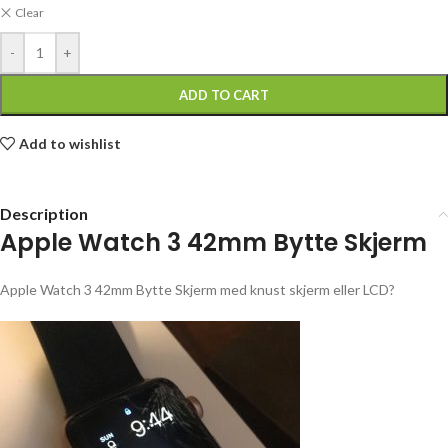
Clear
-
+
ADD TO CART
Add to wishlist
Description
Apple Watch 3 42mm Bytte Skjerm
Apple Watch 3 42mm Bytte Skjerm med knust skjerm eller LCD?