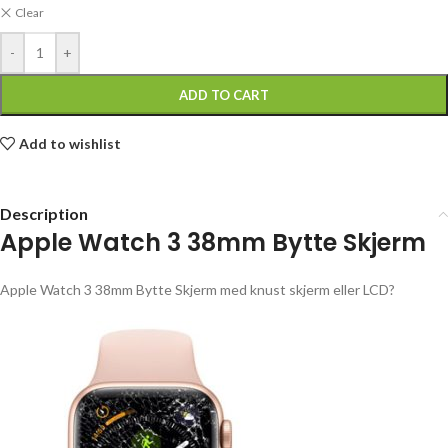
Clear
-
+
ADD TO CART
Add to wishlist
Description
Apple Watch 3 38mm Bytte Skjerm
Apple Watch 3 38mm Bytte Skjerm med knust skjerm eller LCD?