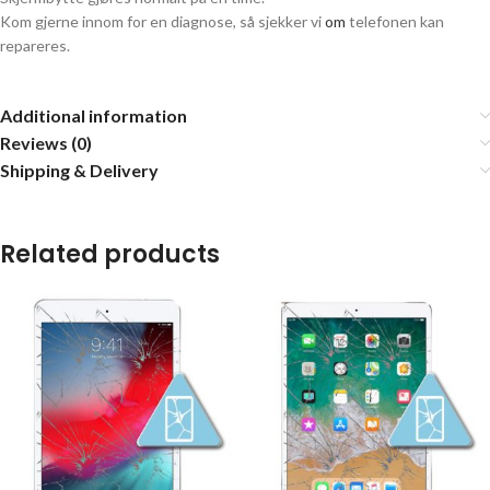
Kom gjerne innom for en diagnose, så sjekker vi
om
telefonen kan
repareres.
Additional information
Reviews (0)
Shipping & Delivery
Related products