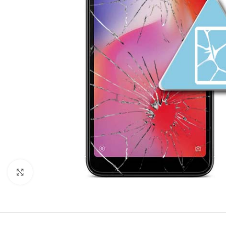
Click to enlarge