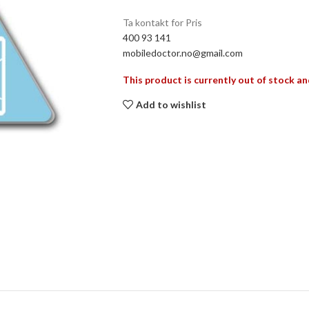
Ta kontakt for Pris
400 93 141
mobiledoctor.no@gmail.com
This product is currently out of stock an
Add to wishlist