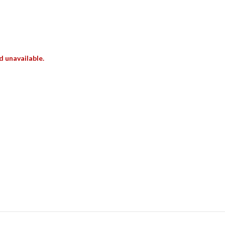
d unavailable.