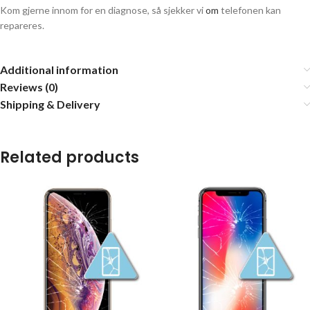
Kom gjerne innom for en diagnose, så sjekker vi
om
telefonen kan
repareres.
Additional information
Reviews (0)
Shipping & Delivery
Related products