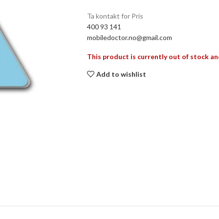
Ta kontakt for Pris
400 93 141
mobiledoctor.no@gmail.com
This product is currently out of stock an
Add to wishlist