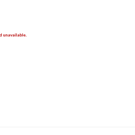
d unavailable.