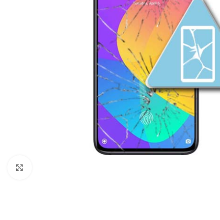
Click to enlarge