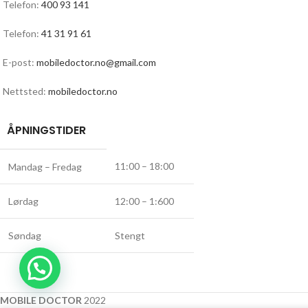
Telefon:
400 93 141
Telefon:
41 31 91 61
E-post:
mobiledoctor.no@gmail.com
Nettsted:
mobiledoctor.no
ÅPNINGSTIDER
11:00 – 18:00
Mandag – Fredag
Lørdag
12:00 – 1:600
Søndag
Stengt
MOBILE DOCTOR
2022