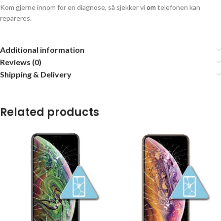
Kom gjerne innom for en diagnose, så sjekker vi
om
telefonen kan
repareres.
Additional information
Reviews (0)
Shipping & Delivery
Related products