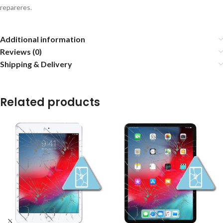
repareres.
Additional information
Reviews (0)
Shipping & Delivery
Related products