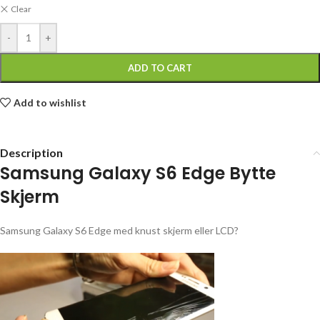
Clear
-
+
ADD TO CART
Add to wishlist
Description
Samsung Galaxy S6 Edge Bytte
Skjerm
Samsung Galaxy S6 Edge med knust skjerm eller LCD?