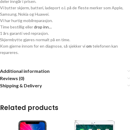
deler inngår i prisen.
Vi bytter skjerm, batteri, ladeport o.l. på de fleste merker som Apple,
Samsung, Nokia og Huawei.
Vi har hurtig mobilreparasjon.
Time bestillig eller
drop inn…
1 års garanti ved reprasjon.
Skjermbytte gjøres normalt på en time.
Kom gjerne innom for en diagnose, så sjekker vi
om
telefonen kan
repareres.
Additional information
Reviews (0)
Shipping & Delivery
Related products