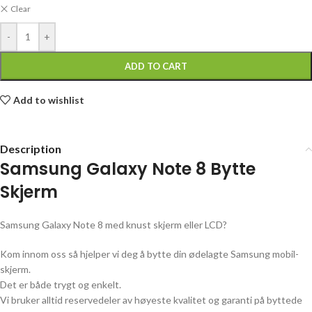
Clear
-
+
ADD TO CART
Add to wishlist
Description
Samsung Galaxy Note 8 Bytte
Skjerm
Samsung Galaxy Note 8 med knust skjerm eller LCD?
Kom innom oss så hjelper vi deg å bytte din ødelagte Samsung mobil-
skjerm.
Det er både trygt og enkelt.
Vi bruker alltid reservedeler av høyeste kvalitet og garanti på byttede