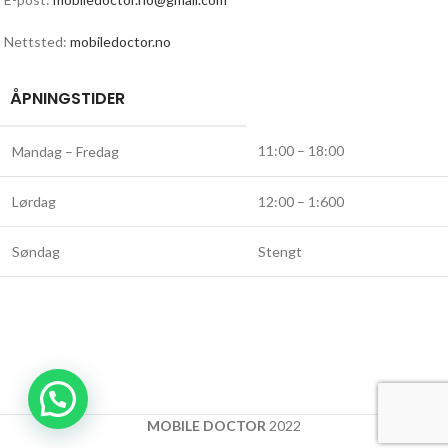
Nettsted:
mobiledoctor.no
ÅPNINGSTIDER
11:00 – 18:00
Mandag – Fredag
Lørdag
12:00 – 1:600
Søndag
Stengt
MOBILE DOCTOR
2022