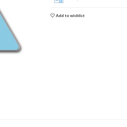
Add to wishlist