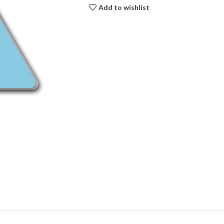
Add to wishlist