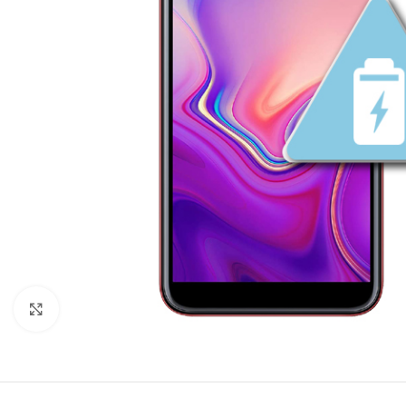
Click to enlarge