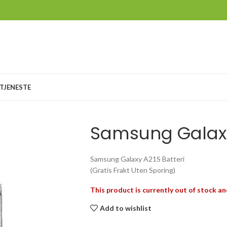
TJENESTE
Samsung Galaxy
Samsung Galaxy A21S Batteri
(Gratis Frakt Uten Sporing)
This product is currently out of stock an
Add to wishlist