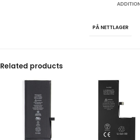
ADDITIO
PÅ NETTLAGER
Related products