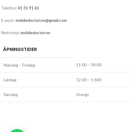
Telefon:
41 31 91 61
E-post:
mobiledoctor.no@gmail.com
Nettsted:
mobiledoctor.no
ÅPNINGSTIDER
11:00 – 18:00
Mandag – Fredag
Lørdag
12:00 – 1:600
Søndag
Stengt