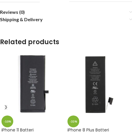
Reviews (0)
Shipping & Delivery
Related products
-10%
-33%
iPhone 11 Batteri
iPhone 8 Plus Batteri