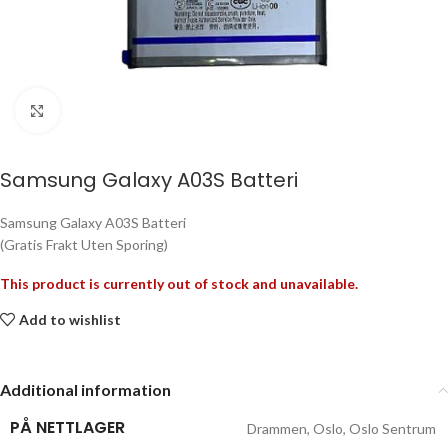
Click to enlarge
Samsung Galaxy A03S Batteri
Samsung Galaxy A03S Batteri
(Gratis Frakt Uten Sporing)
This product is currently out of stock and unavailable.
Add to wishlist
Additional information
PÅ NETTLAGER
Drammen
,
Oslo
,
Oslo Sentrum