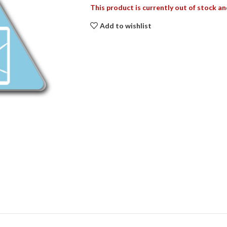
This product is currently out of stock an
Add to wishlist