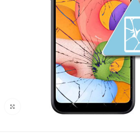
Click to enlarge