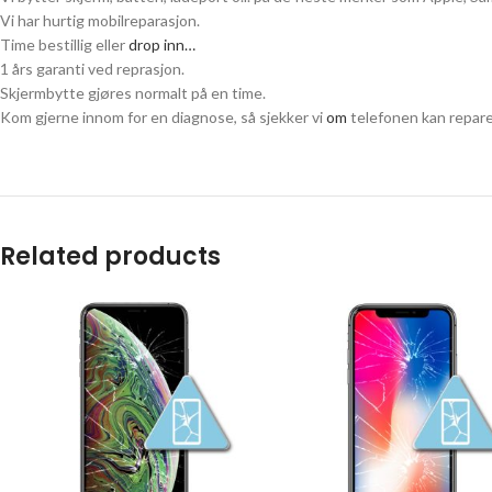
Vi har hurtig mobilreparasjon.
Time bestillig eller
drop inn…
1 års garanti ved reprasjon.
Skjermbytte gjøres normalt på en time.
Kom gjerne innom for en diagnose, så sjekker vi
om
telefonen kan repare
Related products