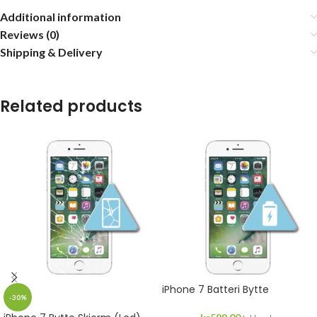
Additional information
Reviews (0)
Shipping & Delivery
Related products
iPhone 7 Batteri Bytte
-30%