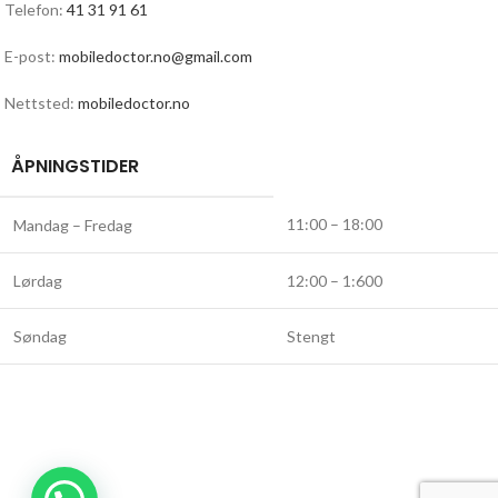
Telefon:
41 31 91 61
E-post:
mobiledoctor.no@gmail.com
Nettsted:
mobiledoctor.no
ÅPNINGSTIDER
11:00 – 18:00
Mandag – Fredag
Lørdag
12:00 – 1:600
Søndag
Stengt