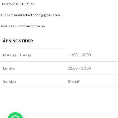
Telefon:
41 31 91 61
E-post:
mobiledoctor.no@gmail.com
Nettsted:
mobiledoctor.no
ÅPNINGSTIDER
11:00 – 18:00
Mandag – Fredag
Lørdag
12:00 – 1:600
Søndag
Stengt